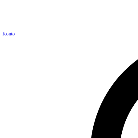
Konto