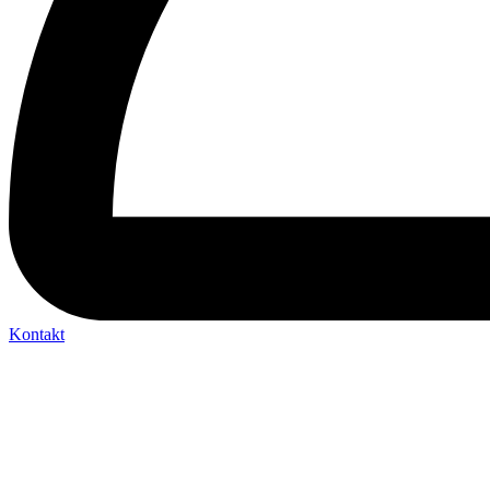
Kontakt