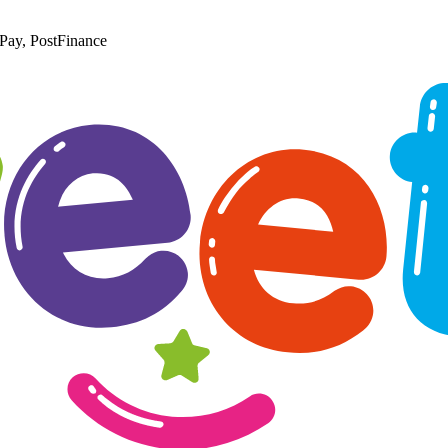
Pay, PostFinance