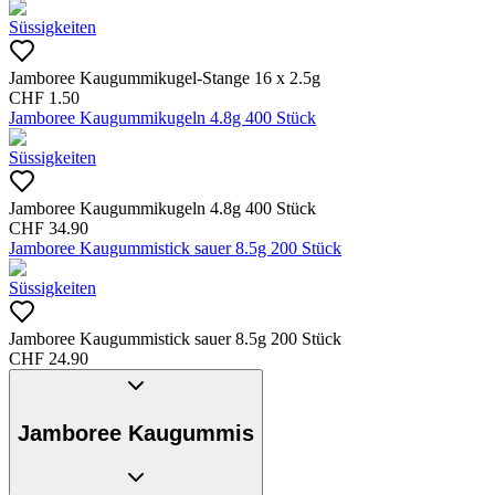
Süssigkeiten
Jamboree Kaugummikugel-Stange 16 x 2.5g
CHF
1.50
Jamboree Kaugummikugeln 4.8g 400 Stück
Süssigkeiten
Jamboree Kaugummikugeln 4.8g 400 Stück
CHF
34.90
Jamboree Kaugummistick sauer 8.5g 200 Stück
Süssigkeiten
Jamboree Kaugummistick sauer 8.5g 200 Stück
CHF
24.90
Jamboree Kaugummis