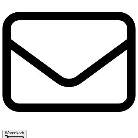
Warenkorb