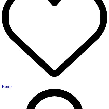
Konto