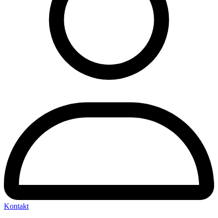
Kontakt