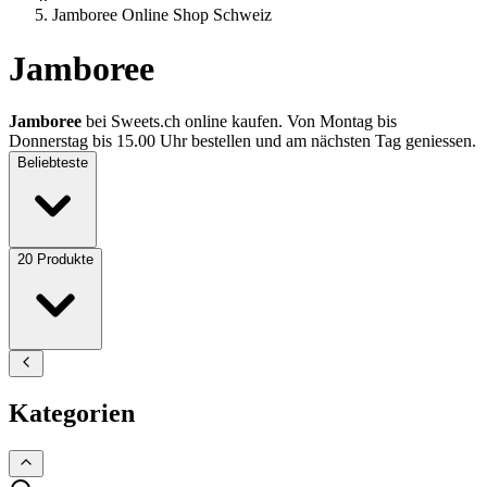
Jamboree Online Shop Schweiz
Jamboree
Jamboree
bei Sweets.ch online kaufen. Von Montag bis
Donnerstag bis 15.00 Uhr bestellen und am nächsten Tag geniessen.
Beliebteste
20
Produkte
Kategorien