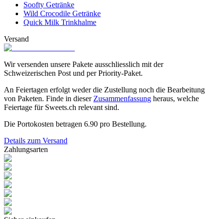
Soofty Getränke
Wild Crocodile Getränke
Quick Milk Trinkhalme
Versand
Wir versenden unsere Pakete ausschliesslich mit der
Schweizerischen Post und per Priority-Paket.
An Feiertagen erfolgt weder die Zustellung noch die Bearbeitung
von Paketen. Finde in dieser
Zusammenfassung
heraus, welche
Feiertage für Sweets.ch relevant sind.
Die Portokosten betragen
6.90
pro Bestellung.
Details zum Versand
Zahlungsarten