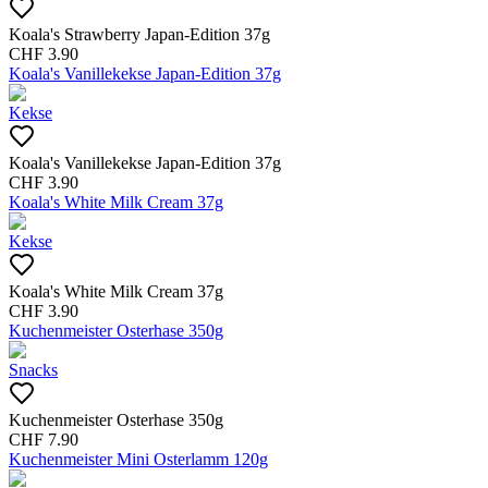
Koala's Strawberry Japan-Edition 37g
CHF
3.90
Koala's Vanillekekse Japan-Edition 37g
Kekse
Koala's Vanillekekse Japan-Edition 37g
CHF
3.90
Koala's White Milk Cream 37g
Kekse
Koala's White Milk Cream 37g
CHF
3.90
Kuchenmeister Osterhase 350g
Snacks
Kuchenmeister Osterhase 350g
CHF
7.90
Kuchenmeister Mini Osterlamm 120g