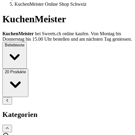
KuchenMeister Online Shop Schweiz
KuchenMeister
KuchenMeister
bei Sweets.ch online kaufen. Von Montag bis
Donnerstag bis 15.00 Uhr bestellen und am nächsten Tag geniessen.
Beliebteste
20
Produkte
Kategorien