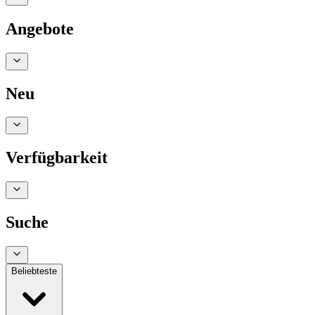
Angebote
Neu
Verfügbarkeit
Suche
Beliebteste