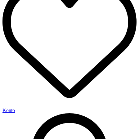
Konto