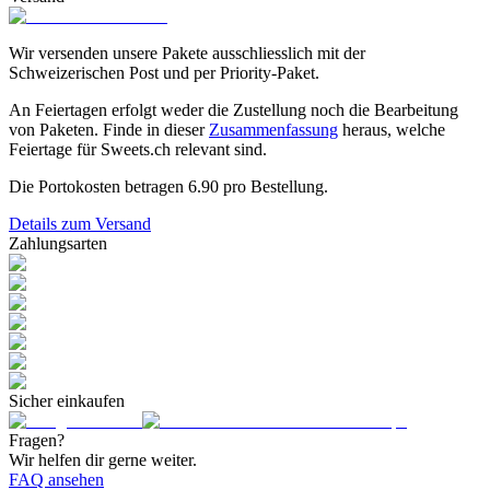
Wir versenden unsere Pakete ausschliesslich mit der
Schweizerischen Post und per Priority-Paket.
An Feiertagen erfolgt weder die Zustellung noch die Bearbeitung
von Paketen. Finde in dieser
Zusammenfassung
heraus, welche
Feiertage für Sweets.ch relevant sind.
Die Portokosten betragen
6.90
pro Bestellung.
Details zum Versand
Zahlungsarten
Sicher einkaufen
Fragen?
Wir helfen dir gerne weiter.
FAQ ansehen