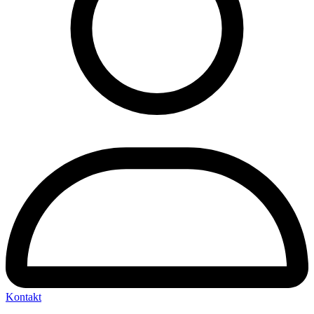
Kontakt