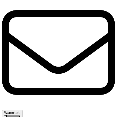
Warenkorb