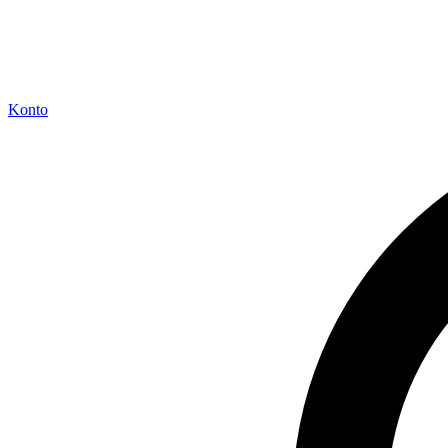
Konto