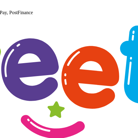
Pay, PostFinance