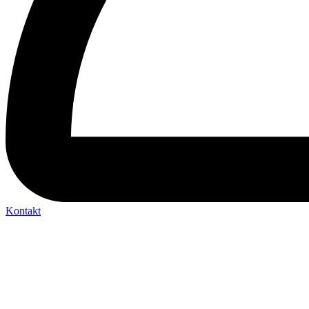
Kontakt