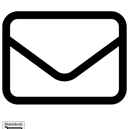
Warenkorb