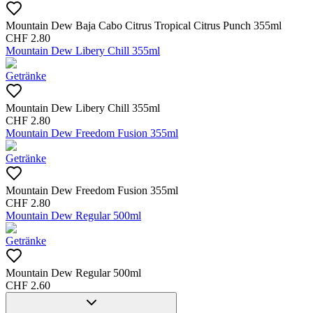
Mountain Dew Baja Cabo Citrus Tropical Citrus Punch 355ml
CHF
2.80
Mountain Dew Libery Chill 355ml
Getränke
Mountain Dew Libery Chill 355ml
CHF
2.80
Mountain Dew Freedom Fusion 355ml
Getränke
Mountain Dew Freedom Fusion 355ml
CHF
2.80
Mountain Dew Regular 500ml
Getränke
Mountain Dew Regular 500ml
CHF
2.60