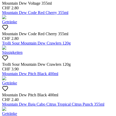
Mountain Dew Voltage 355ml
CHF
2.80
Mountain Dew Code Red Cherry 355ml
Getränke
Mountain Dew Code Red Cherry 355ml
CHF
2.80
Trolli Sour Mountain Dew Crawlers 120g
Süssigkeiten
Trolli Sour Mountain Dew Crawlers 120g
CHF
3.90
Mountain Dew Pitch Black 400ml
Getränke
Mountain Dew Pitch Black 400ml
CHF
2.40
Mountain Dew Baja Cabo Citrus Tropical Citrus Punch 355ml
Getränke