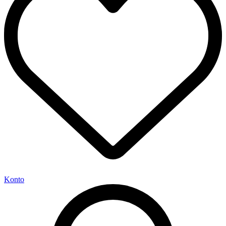
Konto