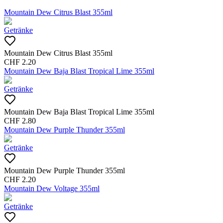
Mountain Dew Citrus Blast 355ml
Getränke
Mountain Dew Citrus Blast 355ml
CHF
2.20
Mountain Dew Baja Blast Tropical Lime 355ml
Getränke
Mountain Dew Baja Blast Tropical Lime 355ml
CHF
2.80
Mountain Dew Purple Thunder 355ml
Getränke
Mountain Dew Purple Thunder 355ml
CHF
2.20
Mountain Dew Voltage 355ml
Getränke