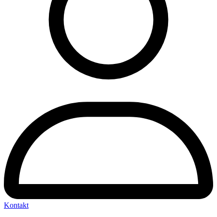
Kontakt