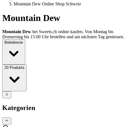
Mountain Dew Online Shop Schweiz
Mountain Dew
Mountain Dew
bei Sweets.ch online kaufen. Von Montag bis
Donnerstag bis 15.00 Uhr bestellen und am nächsten Tag geniessen.
Beliebteste
20
Produkte
Kategorien