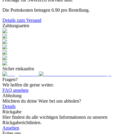
Die Portokosten betragen
6.90
pro Bestellung.
Details zum Versand
Zahlungsarten
Sicher einkaufen
Fragen?
Wir helfen dir gerne weiter.
FAQ ansehen
Abholung
Möchtest du deine Ware bei uns abholen?
Details
Rückgabe
Hier findest du alle wichtigen Informationen zu unseren
Rückgaberichtlinien.
Ansehen
Folge uns