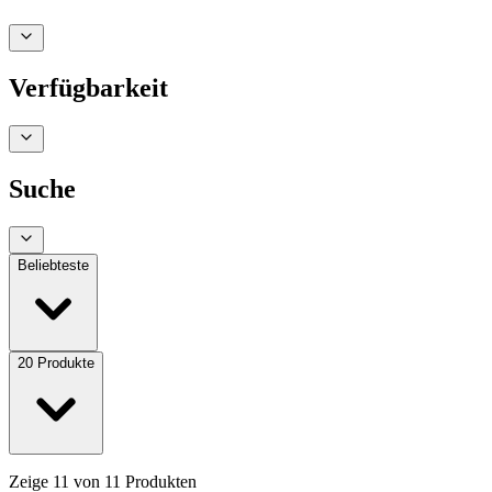
Verfügbarkeit
Suche
Beliebteste
20
Produkte
Zeige
11
von
11
Produkten