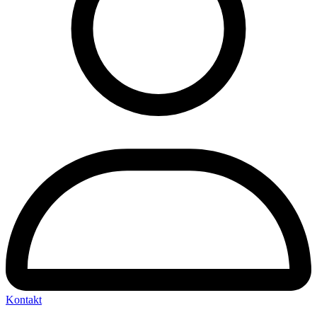
Kontakt