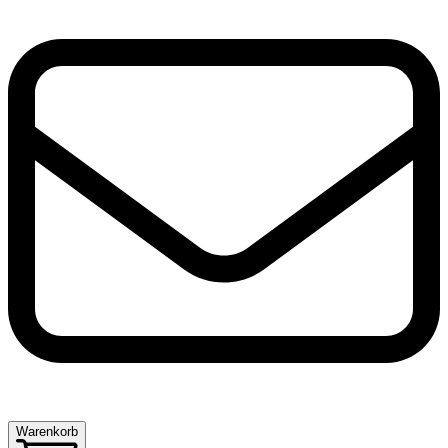
Warenkorb