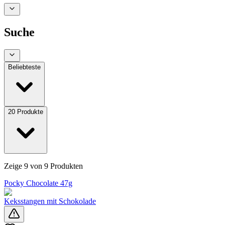
Suche
Beliebteste
20
Produkte
Zeige
9
von
9
Produkten
Pocky Chocolate 47g
Keksstangen mit Schokolade