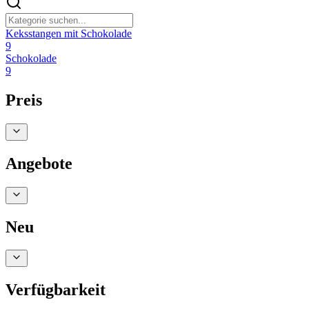
Keksstangen mit Schokolade
9
Schokolade
9
Preis
Angebote
Neu
Verfügbarkeit