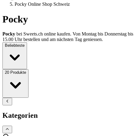
Pocky Online Shop Schweiz
Pocky
Pocky
bei Sweets.ch online kaufen. Von Montag bis Donnerstag bis
15.00 Uhr bestellen und am nächsten Tag geniessen.
Beliebteste
20
Produkte
Kategorien