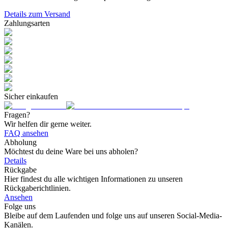
Details zum Versand
Zahlungsarten
Sicher einkaufen
Fragen?
Wir helfen dir gerne weiter.
FAQ ansehen
Abholung
Möchtest du deine Ware bei uns abholen?
Details
Rückgabe
Hier findest du alle wichtigen Informationen zu unseren
Rückgaberichtlinien.
Ansehen
Folge uns
Bleibe auf dem Laufenden und folge uns auf unseren Social-Media-
Kanälen.