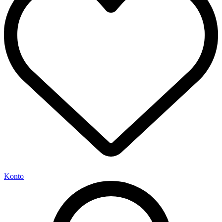
Konto