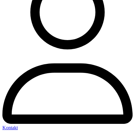
Kontakt