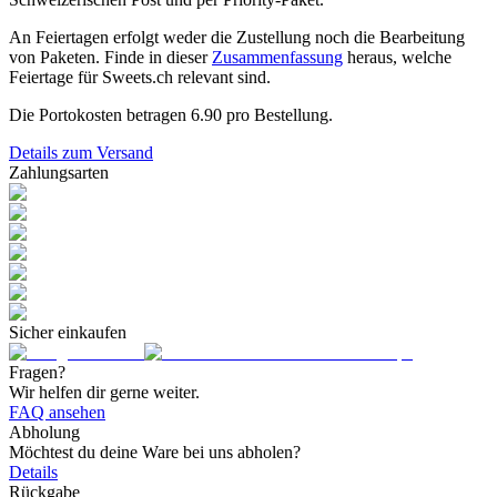
An Feiertagen erfolgt weder die Zustellung noch die Bearbeitung
von Paketen. Finde in dieser
Zusammenfassung
heraus, welche
Feiertage für Sweets.ch relevant sind.
Die Portokosten betragen
6.90
pro Bestellung.
Details zum Versand
Zahlungsarten
Sicher einkaufen
Fragen?
Wir helfen dir gerne weiter.
FAQ ansehen
Abholung
Möchtest du deine Ware bei uns abholen?
Details
Rückgabe