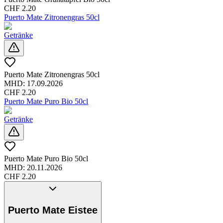
CHF
2.20
Puerto Mate Zitronengras 50cl
Getränke
Puerto Mate Zitronengras 50cl
MHD:
17.09.2026
CHF
2.20
Puerto Mate Puro Bio 50cl
Getränke
Puerto Mate Puro Bio 50cl
MHD:
20.11.2026
CHF
2.20
Puerto Mate Eistee