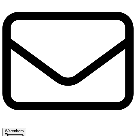
Warenkorb