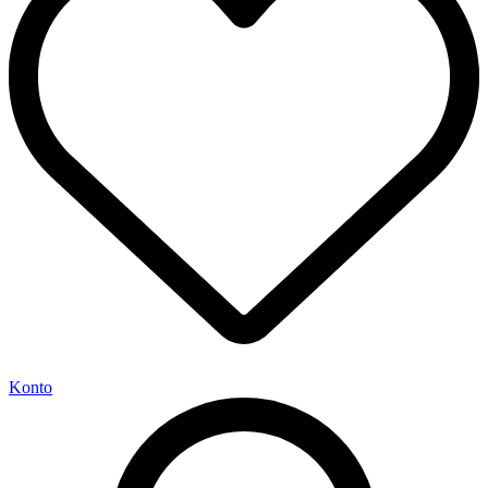
Konto