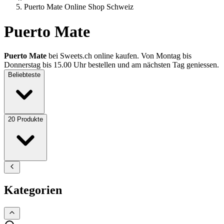
Puerto Mate Online Shop Schweiz
Puerto Mate
Puerto Mate
bei Sweets.ch online kaufen. Von Montag bis
Donnerstag bis 15.00 Uhr bestellen und am nächsten Tag geniessen.
Beliebteste
20
Produkte
Kategorien