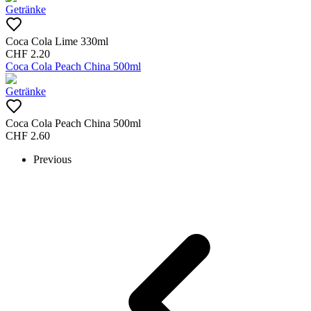
Getränke
Coca Cola Lime 330ml
CHF
2.20
Coca Cola Peach China 500ml
Getränke
Coca Cola Peach China 500ml
CHF
2.60
Previous