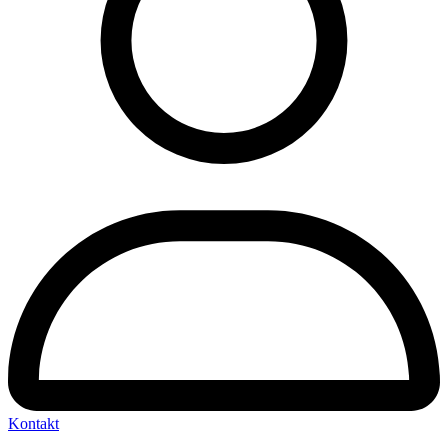
Kontakt