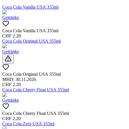
Coca Cola Vanilla USA 355ml
Getränke
Coca Cola Vanilla USA 355ml
CHF
2.20
Coca Cola Original USA 355ml
Getränke
Coca Cola Original USA 355ml
MHD:
30.11.2026
CHF
2.20
Coca Cola Cherry Float USA 355ml
Getränke
Coca Cola Cherry Float USA 355ml
CHF
2.20
Coca Cola Zero USA 355ml