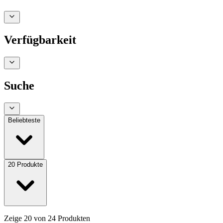
Verfügbarkeit
Suche
Beliebteste
20
Produkte
Zeige
20
von
24
Produkten