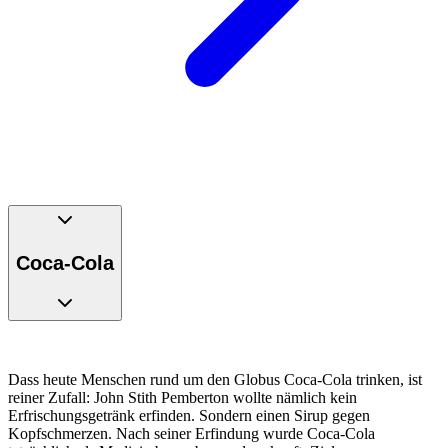
Coca-Cola
Dass heute Menschen rund um den Globus Coca-Cola trinken, ist
reiner Zufall: John Stith Pemberton wollte nämlich kein
Erfrischungsgetränk erfinden. Sondern einen Sirup gegen
Kopfschmerzen. Nach seiner Erfindung wurde Coca-Cola