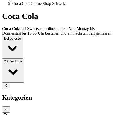
Coca Cola Online Shop Schweiz
Coca Cola
Coca Cola
bei Sweets.ch online kaufen. Von Montag bis
Donnerstag bis 15.00 Uhr bestellen und am nächsten Tag geniessen.
Beliebteste
20
Produkte
Kategorien