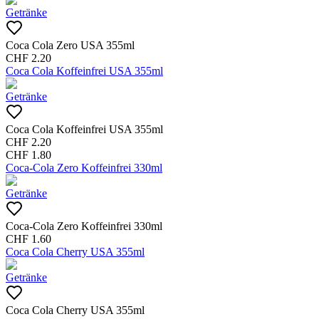
Getränke
Coca Cola Zero USA 355ml
CHF
2.20
Coca Cola Koffeinfrei USA 355ml
Getränke
Coca Cola Koffeinfrei USA 355ml
CHF
2.20
CHF
1.80
Coca-Cola Zero Koffeinfrei 330ml
Getränke
Coca-Cola Zero Koffeinfrei 330ml
CHF
1.60
Coca Cola Cherry USA 355ml
Getränke
Coca Cola Cherry USA 355ml