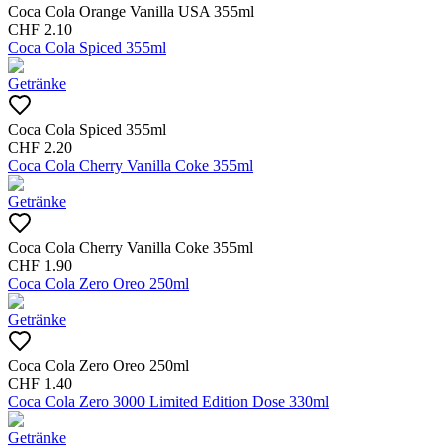
Coca Cola Orange Vanilla USA 355ml
CHF
2.10
Coca Cola Spiced 355ml
Getränke
Coca Cola Spiced 355ml
CHF
2.20
Coca Cola Cherry Vanilla Coke 355ml
Getränke
Coca Cola Cherry Vanilla Coke 355ml
CHF
1.90
Coca Cola Zero Oreo 250ml
Getränke
Coca Cola Zero Oreo 250ml
CHF
1.40
Coca Cola Zero 3000 Limited Edition Dose 330ml
Getränke