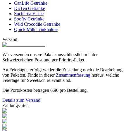
CanLife Getränke
DirTea Getränke
SuchtTea Eistee
Soofty Getränke
Wild Crocodile Getränke
Quick Milk Trinkhalme
Versand
Wir versenden unsere Pakete ausschliesslich mit der
Schweizerischen Post und per Priority-Paket.
An Feiertagen erfolgt weder die Zustellung noch die Bearbeitung
von Paketen. Finde in dieser
Zusammenfassung
heraus, welche
Feiertage für Sweets.ch relevant sind.
Die Portokosten betragen
6.90
pro Bestellung.
Details zum Versand
Zahlungsarten