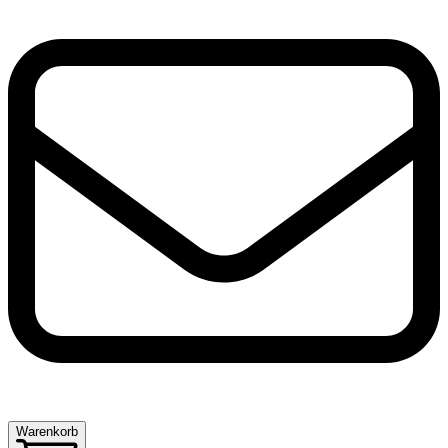
Warenkorb