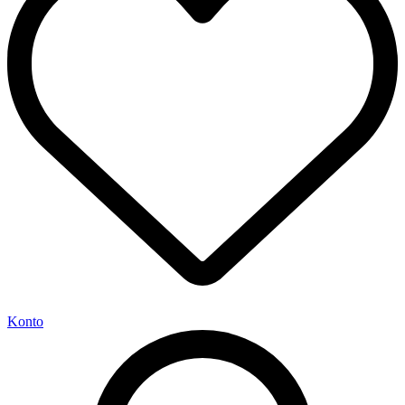
Konto