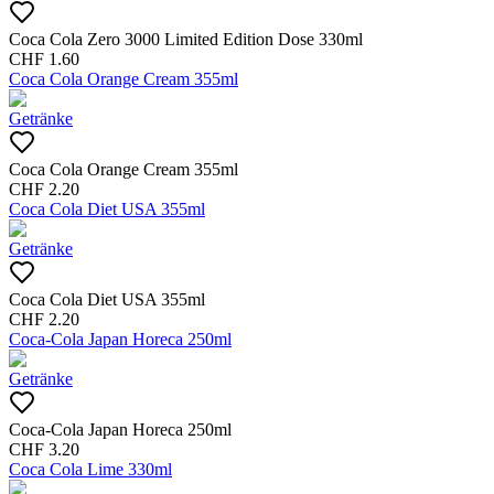
Coca Cola Zero 3000 Limited Edition Dose 330ml
CHF
1.60
Coca Cola Orange Cream 355ml
Getränke
Coca Cola Orange Cream 355ml
CHF
2.20
Coca Cola Diet USA 355ml
Getränke
Coca Cola Diet USA 355ml
CHF
2.20
Coca-Cola Japan Horeca 250ml
Getränke
Coca-Cola Japan Horeca 250ml
CHF
3.20
Coca Cola Lime 330ml