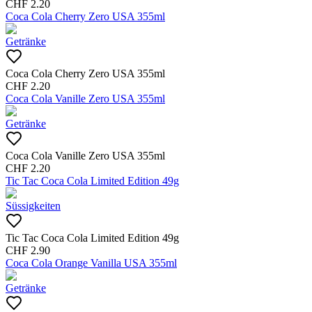
CHF
2.20
Coca Cola Cherry Zero USA 355ml
Getränke
Coca Cola Cherry Zero USA 355ml
CHF
2.20
Coca Cola Vanille Zero USA 355ml
Getränke
Coca Cola Vanille Zero USA 355ml
CHF
2.20
Tic Tac Coca Cola Limited Edition 49g
Süssigkeiten
Tic Tac Coca Cola Limited Edition 49g
CHF
2.90
Coca Cola Orange Vanilla USA 355ml
Getränke