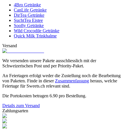
4Bro Getränke
CanLife Getränke
DirTea Getränke
SuchtTea Eistee
Soofty Getränke
Wild Crocodile Getränke
Quick Milk Trinkhalme
Versand
Wir versenden unsere Pakete ausschliesslich mit der
Schweizerischen Post und per Priority-Paket.
An Feiertagen erfolgt weder die Zustellung noch die Bearbeitung
von Paketen. Finde in dieser
Zusammenfassung
heraus, welche
Feiertage für Sweets.ch relevant sind.
Die Portokosten betragen
6.90
pro Bestellung.
Details zum Versand
Zahlungsarten