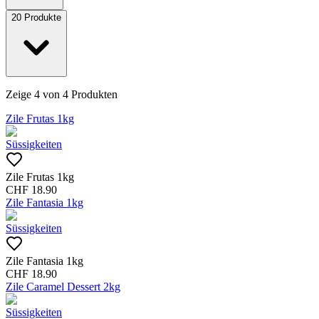
20
Produkte
Zeige
4
von
4
Produkten
Zile Frutas 1kg
Süssigkeiten
Zile Frutas 1kg
CHF
18.90
Zile Fantasia 1kg
Süssigkeiten
Zile Fantasia 1kg
CHF
18.90
Zile Caramel Dessert 2kg
Süssigkeiten