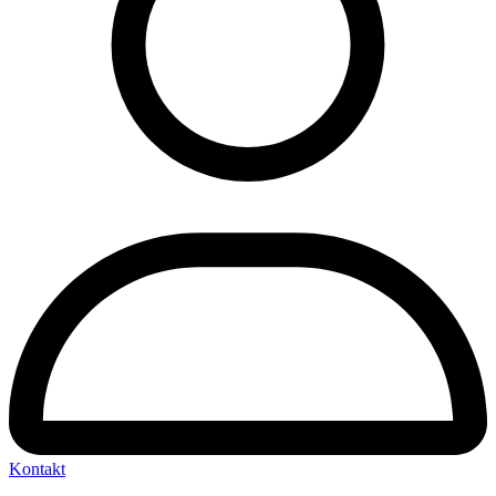
Kontakt