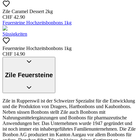
Zile Caramel Dessert 2kg
CHF
42.90
Feuersteine Hochzeitsbonbons 1kg
Süssigkeiten
Feuersteine Hochzeitsbonbons 1kg
CHF
14.90
Zile Feuersteine
Zile in Rupperswil ist der Schweizer Spezialist für die Entwicklung
und die Produktion von Dragees, Hartbonbons und Kaubonbons.
Neben süssen Bonbons stellt Zile auch Bonbons mit
Nahrungsmittelergänzungen und Bonbons für pharmazeutische
Anwendungen her. Das Unternehmen wurde 1947 gegründet und
ist noch immer ein inhabergeführtes Familienunternehmen. Die Zile
Bonbon AG produziert im Kanton Aargau vor allem Bonbons für