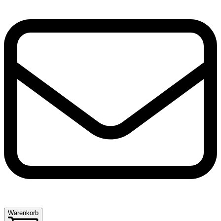
Warenkorb