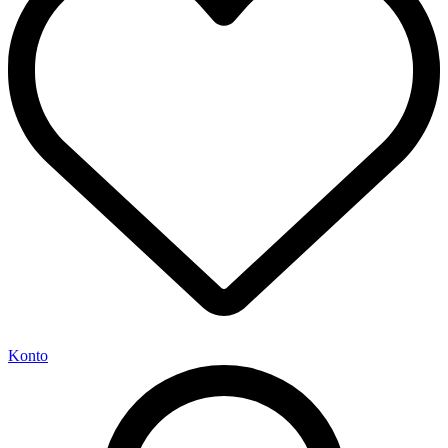
Konto