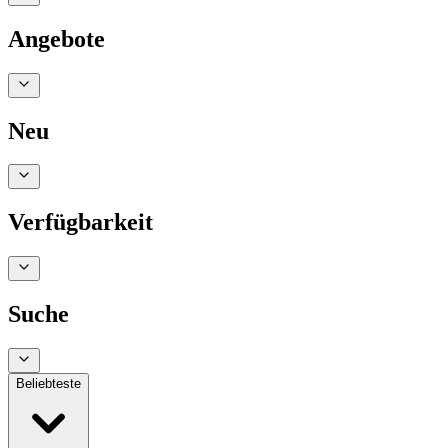
Angebote
Neu
Verfügbarkeit
Suche
Beliebteste