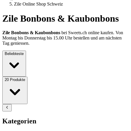
Zile Online Shop Schweiz
Zile Bonbons & Kaubonbons
Zile Bonbons & Kaubonbons
bei Sweets.ch online kaufen. Von
Montag bis Donnerstag bis 15.00 Uhr bestellen und am nächsten
Tag geniessen.
Beliebteste
20
Produkte
Kategorien