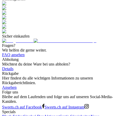
Sicher einkaufen
Fragen?
Wir helfen dir gerne weiter.
FAQ ansehen
Abholung
Möchtest du deine Ware bei uns abholen?
Details
Rückgabe
Hier findest du alle wichtigen Informationen zu unseren
Rückgaberichtlinien.
Ansehen
Folge uns
Bleibe auf dem Laufenden und folge uns auf unseren Social-Media-
Kanälen.
Sweets.ch auf Facebook
Sweets.ch auf Instagram
Specials