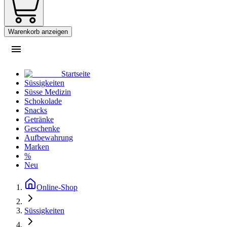
Warenkorb anzeigen
Startseite
Süssigkeiten
Süsse Medizin
Schokolade
Snacks
Getränke
Geschenke
Aufbewahrung
Marken
%
Neu
Online-Shop
Süssigkeiten