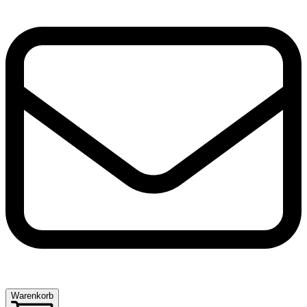
Warenkorb