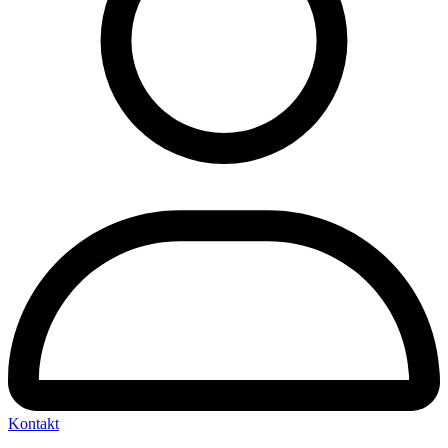
Kontakt