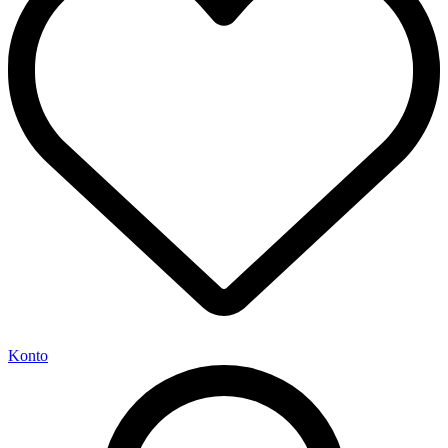
Konto